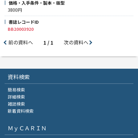
価格・入手条件・製本・版型
3800円
書誌レコードID
BB20003920
前の資料へ
次の資料へ
1 / 1
資料検索
簡易検索
詳細検索
雑誌検索
新着資料検索
ＭｙＣＡＲＩＮ