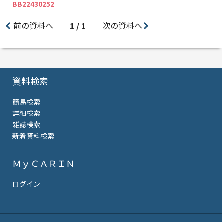
BB22430252
前の資料へ
次の資料へ
1 / 1
資料検索
簡易検索
詳細検索
雑誌検索
新着資料検索
ＭｙＣＡＲＩＮ
ログイン