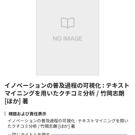
イノベーションの普及過程の可視化 : テキスト
マイニングを用いたクチコミ分析 / 竹岡志朗
[ほか] 著
標題および責任表示
イノベーションの普及過程の可視化 : テキストマイニングを用い
たクチコミ分析 / 竹岡志朗 [ほか] 著
同じタイトルを探す