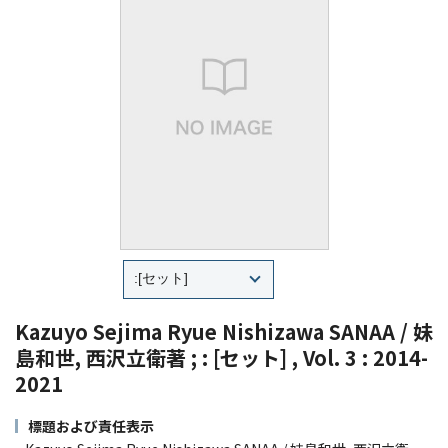
Kazuyo Sejima Ryue Nishizawa SANAA / 妹
島和世, 西沢立衛著 ; : [セット] , Vol. 3 : 2014-
2021
標題および責任表示